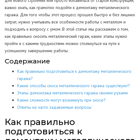
для нового строения или просто избавиться от старой конструкции,
важно знать, как грамотно подойти к демонтажу металлического
гаража. Для того чтобы этот процесс прошел быстро и без лишних
затрат, нужно учитывать все особенности работы с металлом и
подходить к вопросу с умом. В этой статье мы расскажем о том,
как правильно сносить металлический гараж, какие этапы нужно
пройти и с какими трудностями можно столкнуться на пути к
успешному завершению работы.
Содержание
Как правильно подготовиться к демонтажу металлического
гаража?
Какие способы сноса металлического гаража существуют?
Этапы демонтажа металлического гаража своими руками
Какие сложности могут возникнуть при сносе?
Ответы на часто задаваемые вопросы
Как правильно
подготовиться к