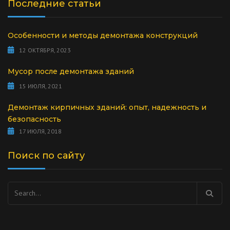
Последние статьи
Особенности и методы демонтажа конструкций
12 ОКТЯБРЯ, 2023
Мусор после демонтажа зданий
15 ИЮЛЯ, 2021
Демонтаж кирпичных зданий: опыт, надежность и
безопасность
17 ИЮЛЯ, 2018
Поиск по сайту
Найти: