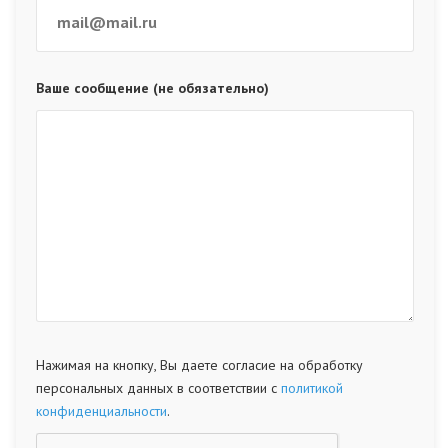
Ваше сообщение (не обязательно)
Нажимая на кнопку, Вы даете согласие на обработку
персональных данных в соответствии с
политикой
конфиденциальности
.