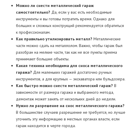
Можно ли снести металлический гараж
самостоятельно?
Да, если у вас есть необходимые
инструменты и вы готовы потратить время. Однако для
больших и сложных конструкций рекомендуется обратиться
к профессионалам.
Как правильно утилизировать металл?
Металлические
части можно сдать на металлолом. Важно, чтобы гараж был
разобран на мелкие части, так как не все пункты приема
принимают большие объекты.
Какая техника необходима для сноса металлического
гаража?
Для маленьких гаражей достаточно ручных
инструментов, а для крупных — экскаватора или бульдозера.
Как быстро можно снести металлический гараж?
В
зависимости от размера гаража и выбранного метода,
демонтаж может занять от нескольких дней до недели.
Нужно ли разрешение на снос металлического гаража?
В большинстве случаев разрешение не требуется, но лучше
уточнить эту информацию в местных органах власти, если
гараж находится в черте города.