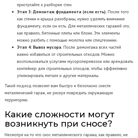
приступайте к разборке стен.
Этап 3: Демонтаж фундамента (если есть).
После того
как стенки и крыша разобраны, нужно уделить внимание
фундаменту, если он есть. Для металлических гаражей это,
как правило, бетонные плиты или блоки. Эти элементы
можно разбить с помощью молотка или спецтехники.
Этап 4: Вывоз мусора.
После демонтажа всех частей
важно избавиться от строительных отходов. Можно
воспользоваться услугами мусороперевозок или арендовать
контейнер для строительных отходов, чтобы эффективно
утилизировать металл и другие материалы.
Такой подход позволит вам быстро и безопасно снести
металлический гараж, не рискуя повредить окружающую
территорию.
Какие сложности могут
возникнуть при сносе?
Несмотря на то что снос металлического гаража, как правило, не