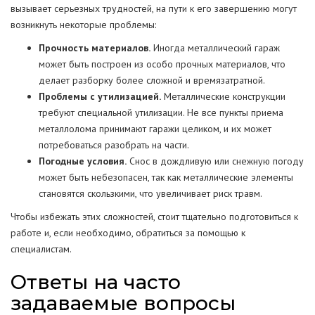
вызывает серьезных трудностей, на пути к его завершению могут
возникнуть некоторые проблемы:
Прочность материалов.
Иногда металлический гараж
может быть построен из особо прочных материалов, что
делает разборку более сложной и времязатратной.
Проблемы с утилизацией.
Металлические конструкции
требуют специальной утилизации. Не все пункты приема
металлолома принимают гаражи целиком, и их может
потребоваться разобрать на части.
Погодные условия.
Снос в дождливую или снежную погоду
может быть небезопасен, так как металлические элементы
становятся скользкими, что увеличивает риск травм.
Чтобы избежать этих сложностей, стоит тщательно подготовиться к
работе и, если необходимо, обратиться за помощью к
специалистам.
Ответы на часто
задаваемые вопросы