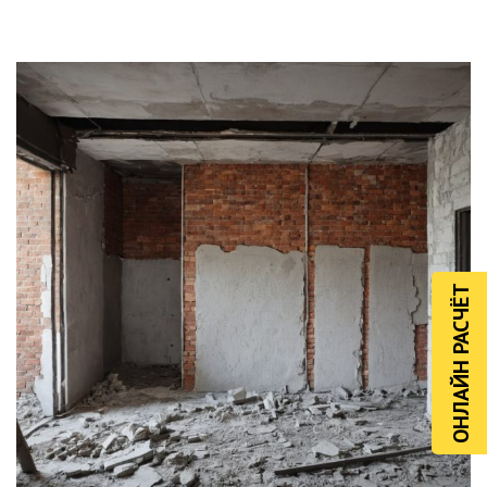
ОНЛАЙН РАСЧЁТ