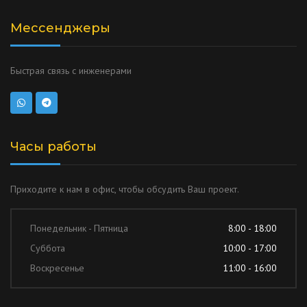
Мессенджеры
Быстрая связь с инженерами
Часы работы
Приходите к нам в офис, чтобы обсудить Ваш проект.
Понедельник - Пятница
8:00 - 18:00
Суббота
10:00 - 17:00
Воскресенье
11:00 - 16:00