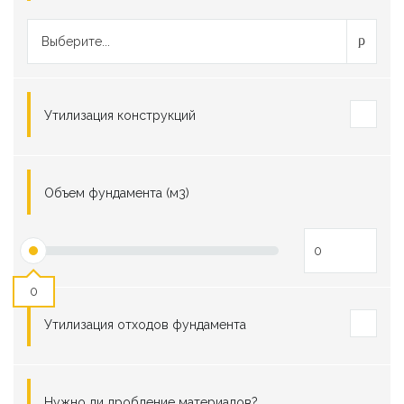
Выберите...
Утилизация конструкций
Объем фундамента (м3)
0
Утилизация отходов фундамента
Нужно ли дробление материалов?