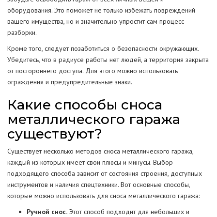
оборудования. Это поможет не только избежать повреждений
вашего имущества, но и значительно упростит сам процесс
разборки.
Кроме того, следует позаботиться о безопасности окружающих.
Убедитесь, что в радиусе работы нет людей, а территория закрыта
от постороннего доступа. Для этого можно использовать
ограждения и предупредительные знаки.
Какие способы сноса
металлического гаража
существуют?
Существует несколько методов сноса металлического гаража,
каждый из которых имеет свои плюсы и минусы. Выбор
подходящего способа зависит от состояния строения, доступных
инструментов и наличия спецтехники. Вот основные способы,
которые можно использовать для сноса металлического гаража:
Ручной снос.
Этот способ подходит для небольших и