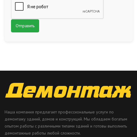
Наша компания предлагает профессиональные услуги по
демонтажу зданий, домов и конструкций. Мы обладаем богатым
опытом работы с различными типами зданий и готовы выполнить
демонтажные работы любой сложности.