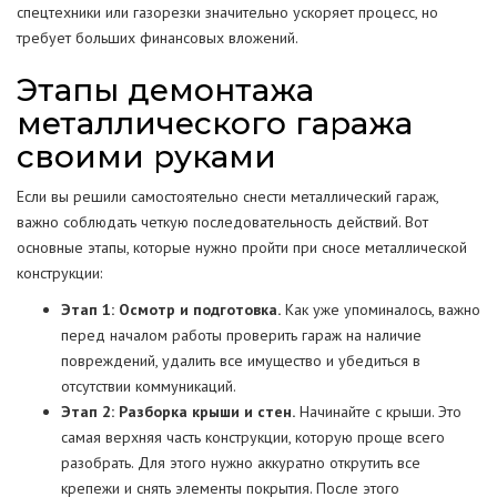
спецтехники или газорезки значительно ускоряет процесс, но
требует больших финансовых вложений.
Этапы демонтажа
металлического гаража
своими руками
Если вы решили самостоятельно снести металлический гараж,
важно соблюдать четкую последовательность действий. Вот
основные этапы, которые нужно пройти при сносе металлической
конструкции:
Этап 1: Осмотр и подготовка.
Как уже упоминалось, важно
перед началом работы проверить гараж на наличие
повреждений, удалить все имущество и убедиться в
отсутствии коммуникаций.
Этап 2: Разборка крыши и стен.
Начинайте с крыши. Это
самая верхняя часть конструкции, которую проще всего
разобрать. Для этого нужно аккуратно открутить все
крепежи и снять элементы покрытия. После этого