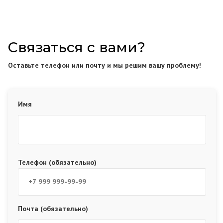
Связаться с вами?
Оставьте телефон или почту и мы решим вашу проблему!
Имя
Телефон (обязательно)
Почта (обязательно)