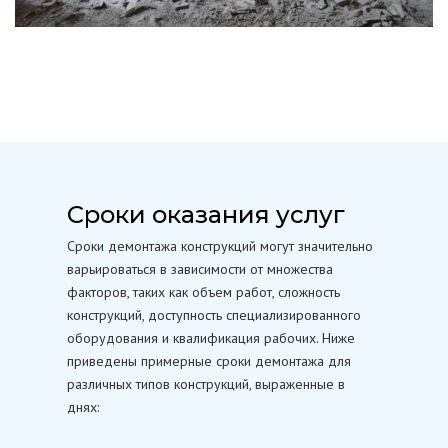
Сроки оказания услуг
Сроки демонтажа конструкций могут значительно
варьироваться в зависимости от множества
факторов, таких как объем работ, сложность
конструкций, доступность специализированного
оборудования и квалификация рабочих. Ниже
приведены примерные сроки демонтажа для
различных типов конструкций, выраженные в
днях: