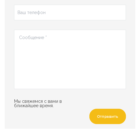
Мы свяжемся с вами в
ближайшее время.
Отправить