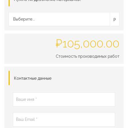
Выберите...
₽
105,000.00
Стоимость производимых работ
Контактные данные