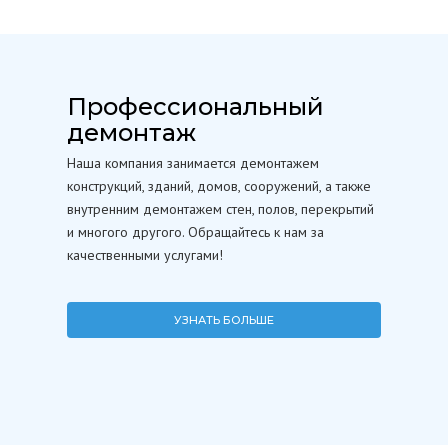
Профессиональный
демонтаж
Наша компания занимается демонтажем
конструкций, зданий, домов, сооружений, а также
внутренним демонтажем стен, полов, перекрытий
и многого другого. Обращайтесь к нам за
качественными услугами!
УЗНАТЬ БОЛЬШЕ