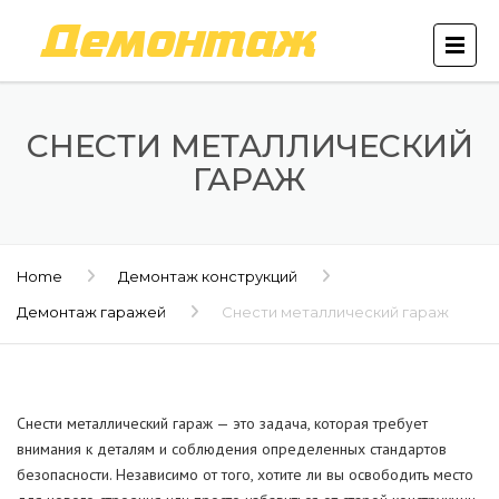
СНЕСТИ МЕТАЛЛИЧЕСКИЙ
ГАРАЖ
Home
Демонтаж конструкций
Демонтаж гаражей
Снести металлический гараж
Снести металлический гараж — это задача, которая требует
внимания к деталям и соблюдения определенных стандартов
безопасности. Независимо от того, хотите ли вы освободить место