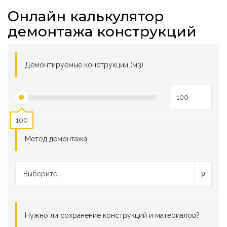
Онлайн калькулятор
демонтажа конструкций
Демонтируемые конструкции (м3)
100
Метод демонтажа:
Выберите...
Нужно ли сохранение конструкций и материалов?