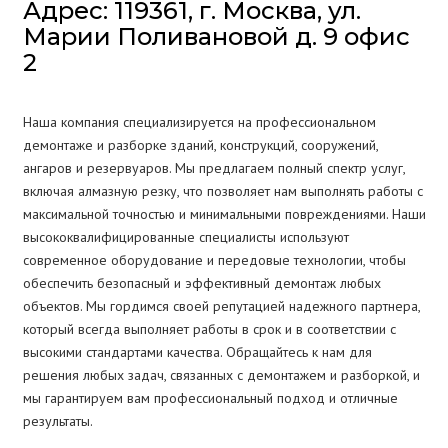
Адрес: 119361, г. Москва, ул.
Марии Поливановой д. 9 офис
2
Наша компания специализируется на профессиональном
демонтаже и разборке зданий, конструкций, сооружений,
ангаров и резервуаров. Мы предлагаем полный спектр услуг,
включая алмазную резку, что позволяет нам выполнять работы с
максимальной точностью и минимальными повреждениями. Наши
высококвалифицированные специалисты используют
современное оборудование и передовые технологии, чтобы
обеспечить безопасный и эффективный демонтаж любых
объектов. Мы гордимся своей репутацией надежного партнера,
который всегда выполняет работы в срок и в соответствии с
высокими стандартами качества. Обращайтесь к нам для
решения любых задач, связанных с демонтажем и разборкой, и
мы гарантируем вам профессиональный подход и отличные
результаты.