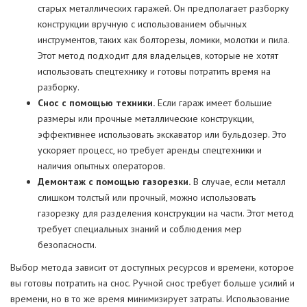
старых металлических гаражей. Он предполагает разборку
конструкции вручную с использованием обычных
инструментов, таких как болторезы, ломики, молотки и пила.
Этот метод подходит для владельцев, которые не хотят
использовать спецтехнику и готовы потратить время на
разборку.
Снос с помощью техники.
Если гараж имеет большие
размеры или прочные металлические конструкции,
эффективнее использовать экскаватор или бульдозер. Это
ускоряет процесс, но требует аренды спецтехники и
наличия опытных операторов.
Демонтаж с помощью газорезки.
В случае, если металл
слишком толстый или прочный, можно использовать
газорезку для разделения конструкции на части. Этот метод
требует специальных знаний и соблюдения мер
безопасности.
Выбор метода зависит от доступных ресурсов и времени, которое
вы готовы потратить на снос. Ручной снос требует больше усилий и
времени, но в то же время минимизирует затраты. Использование