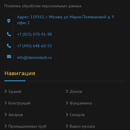
Политика обработки персональных данных
Адрес: 119361, г. Москва, ул. Марии Поливановой д. 9
офис 2
+7 (925) 070-91-98
+7 (495) 648-60-55
info@demontazh.ru
Навигация
Зданий
Домов
Конструкций
Фундамента
Ангаров
Складов
Промышленных труб
Вывоз мусора