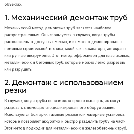
объектах.
1. Механический демонтаж труб
Механический метод демонтажа труб является наиболее
распространенным. Он используется в случаях, когда трубы
расположены в доступных местах, и их можно демонтировать с
помощью строительной техники, такой как экскаваторы, автокраны
или ручные инструменты. Этот метод эффективен для пластиковых,
металлических и бетонных труб, которые можно легко разрезать
или разрушить.
2. Демонтаж с использованием
резки
В случаях, когда трубы невозможно просто вытащить, их могут
разрезать с помощью специализированного оборудования.
Используются болгарки, газовые резаки или лазерные установки,
которые позволяют аккуратно и быстро разделить трубу на части.
Этот метод подходит для металлических и железобетонных труб,