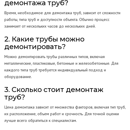
демонтажа труб?
Время, необходимое для демонтажа труб, зависит от сложности
работы, типа труб и доступности объекта. Обычно процесс
занимает от нескольких часов до нескольких дней.
2. Какие трубы можно
демонтировать?
Можно демонтировать трубы различных типов, включая
металлические, пластиковые, бетонные и железобетонные. Для
каждого типа труб требуется индивидуальный подход и
оборудование.
3. Сколько стоит демонтаж
труб?
Цена демонтажа зависит от множества факторов, включая тип труб,
их расположение, объем работ и срочность. Для точной оценки
лучше всего обратиться к специалистам.