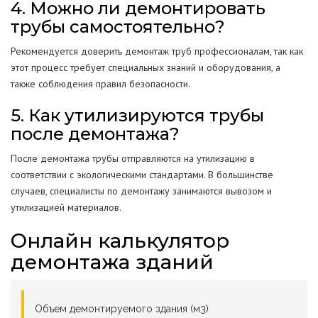
4. Можно ли демонтировать
трубы самостоятельно?
Рекомендуется доверить демонтаж труб профессионалам, так как
этот процесс требует специальных знаний и оборудования, а
также соблюдения правил безопасности.
5. Как утилизируются трубы
после демонтажа?
После демонтажа трубы отправляются на утилизацию в
соответствии с экологическими стандартами. В большинстве
случаев, специалисты по демонтажу занимаются вывозом и
утилизацией материалов.
Онлайн калькулятор
демонтажа зданий
Объем демонтируемого здания (м3)