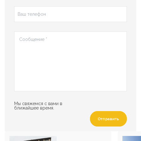
Мы свяжемся с вами в
ближайшее время.
Отправить