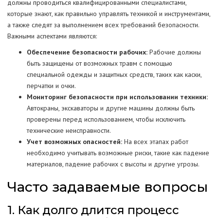
должны проводиться квалифицированными специалистами,
которые знают, как правильно управлять техникой и инструментами,
а также следят за выполнением всех требований безопасности.
Важными аспектами являются:
Обеспечение безопасности рабочих:
Рабочие должны
быть защищены от возможных травм с помощью
специальной одежды и защитных средств, таких как каски,
перчатки и очки.
Мониторинг безопасности при использовании техники:
Автокраны, экскаваторы и другие машины должны быть
проверены перед использованием, чтобы исключить
технические неисправности.
Учет возможных опасностей:
На всех этапах работ
необходимо учитывать возможные риски, такие как падение
материалов, падение рабочих с высоты и другие угрозы.
Часто задаваемые вопросы
1. Как долго длится процесс