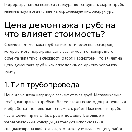
Гидроразрушители позволяют аккуратно разрушать старые трубы,
минимизируя воздействие на окружающую инфраструктуру.
Цена демонтажа труб: на
что влияет стоимость?
Стоимость демонтажа труб зависит от множества факторов,
которые могут варьироваться в зависимости от конкретного
объекта, типа труб и сложности работ. Рассмотрим, что влияет на
цену демонтажа труб и как определить её ориентировочную
сумму.
1. Тип трубопровода
Цена демонтажа напрямую зависит от типа труб. Металлические
трубы, как правило, требуют более сложных методов разрушения
и обработки, что повышает стоимость работ. Пластиковые трубы
часто демонтируются быстрее и дешевле. Бетонные и
железобетонные конструкции требуют использования
специализированной техники, что также увеличивает цену работ.