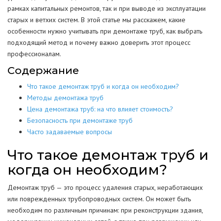
рамках капитальных ремонтов, так и при выводе из эксплуатации
старых и ветхих систем. В этой статье мы расскажем, какие
особенности нужно учитывать при демонтаже труб, как выбрать
подходящий метод и почему важно доверить этот процесс
профессионалам.
Содержание
Что такое демонтаж труб и когда он необходим?
Методы демонтажа труб
Цена демонтажа труб: на что влияет стоимость?
Безопасность при демонтаже труб
Часто задаваемые вопросы
Что такое демонтаж труб и
когда он необходим?
Демонтаж труб — это процесс удаления старых, неработающих
или поврежденных трубопроводных систем. Он может быть
необходим по различным причинам: при реконструкции здания,