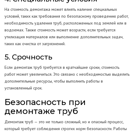
На стоимость демонтажа может влиять наличие специальных
условий, таких как требования по безопасному проведению работ,
необходимость удаления труб, расположенных под землей или в
водоемах. Также стоимость может возрасти, если требуется
утилизация материалов или выполнение дополнительных задач,
таких как очистка от загрязнений.
5. Срочность
Если демонтаж труб требуется в кратчайшие сроки, стоимость
работ может увеличиться. Это связано с необходимостью выделить
дополнительные ресурсы, чтобы выполнить работы в
установленный срок.
Безопасность при
демонтаже труб
Демонтаж труб — это не только сложный, но и опасный процесс,
который требует соблюдения строгих норм безопасности. Работы