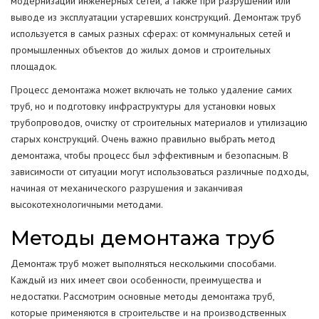
модернизации инженерных сетей, а также при разрушении или
выводе из эксплуатации устаревших конструкций. Демонтаж труб
используется в самых разных сферах: от коммунальных сетей и
промышленных объектов до жилых домов и строительных
площадок.
Процесс демонтажа может включать не только удаление самих
труб, но и подготовку инфраструктуры для установки новых
трубопроводов, очистку от строительных материалов и утилизацию
старых конструкций. Очень важно правильно выбрать метод
демонтажа, чтобы процесс был эффективным и безопасным. В
зависимости от ситуации могут использоваться различные подходы,
начиная от механического разрушения и заканчивая
высокотехнологичными методами.
Методы демонтажа труб
Демонтаж труб может выполняться несколькими способами.
Каждый из них имеет свои особенности, преимущества и
недостатки. Рассмотрим основные методы демонтажа труб,
которые применяются в строительстве и на производственных