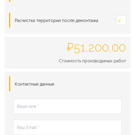
Расчистка территории после демонтажа
₽
51,200.00
Стоимость производимых работ
Контактные данные