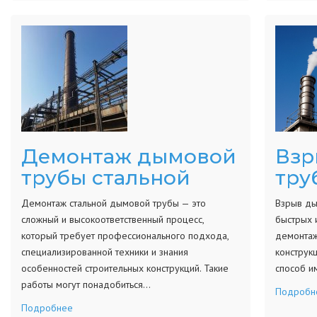
Демонтаж дымовой
Взр
трубы стальной
тру
Демонтаж стальной дымовой трубы — это
Взрыв ды
сложный и высокоответственный процесс,
быстрых 
который требует профессионального подхода,
демонтаж
специализированной техники и знания
конструкц
особенностей строительных конструкций. Такие
способ и
работы могут понадобиться…
Подробн
Подробнее