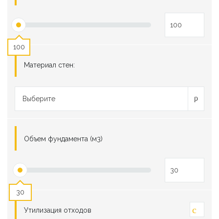
100
Материал стен:
Выберите
Объем фундамента (м3)
30
Утилизация отходов