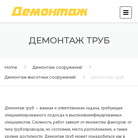
ДЕМОНТАЖ ТРУБ
Home
Демонтаж сооружений
Демонтаж высотных сооружений
Демонтаж труб
Демонтаж труб — важная и ответственная задача, требующая
специализированного подхода и высококвалифицированных
специалистов. Сложность работ зависит от множества факторов: от
типа трубопроводов, их состояния, места расположения, а также
уровня доступности. Демонтаж труб может понадобиться как в