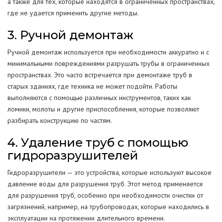
а также для тех, которые находятся в ограниченных пространствах,
где не удается применить другие методы.
3. Ручной демонтаж
Ручной демонтаж используется при необходимости аккуратно и с
минимальными повреждениями разрушать трубы в ограниченных
пространствах. Это часто встречается при демонтаже труб в
старых зданиях, где техника не может подойти. Работы
выполняются с помощью различных инструментов, таких как
ломики, молоты и другие приспособления, которые позволяют
разбирать конструкцию по частям.
4. Удаление труб с помощью
гидроразрушителей
Гидроразрушители — это устройства, которые используют высокое
давление воды для разрушения труб. Этот метод применяется
для разрушения труб, особенно при необходимости очистки от
загрязнений, например, на трубопроводах, которые находились в
эксплуатации на протяжении длительного времени.