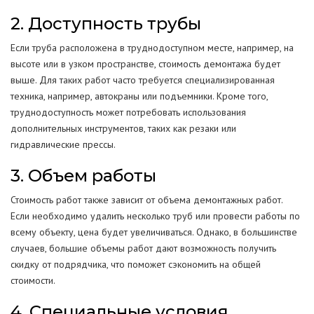
2. Доступность трубы
Если труба расположена в труднодоступном месте, например, на
высоте или в узком пространстве, стоимость демонтажа будет
выше. Для таких работ часто требуется специализированная
техника, например, автокраны или подъемники. Кроме того,
труднодоступность может потребовать использования
дополнительных инструментов, таких как резаки или
гидравлические прессы.
3. Объем работы
Стоимость работ также зависит от объема демонтажных работ.
Если необходимо удалить несколько труб или провести работы по
всему объекту, цена будет увеличиваться. Однако, в большинстве
случаев, большие объемы работ дают возможность получить
скидку от подрядчика, что поможет сэкономить на общей
стоимости.
4. Специальные условия