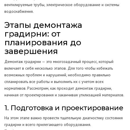
вентилируемые трубы, электрическое оборудование и системы
водоснабжения.
Этапы демонтажа
градирни: от
планирования до
завершения
Демонтаж градирни — это многозадачный процесс, который
включает в себя несколько этапов. Для того чтобы избежать
возможных проблем и нарушений, необходимо правильно
спланировать все работы и выполнить их с учетом всех
нормативов. Рассмотрим, как проходит демонтаж градирни,
начиная от проектирования и заканчивая утилизацией материалов.
1. Подготовка и проектирование
На этом этапе важно провести тщательную диагностику состояния
градирни и всего прилегающего оборудования.