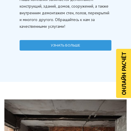
конструкций, зданий, домов, сооружений, а также
внутренним демонтажем стен, полов, перекрытий
и многого другого. Обращайтесь к нам за
качественными услугами!
УЗНАТЬ БОЛЬШЕ
ОНЛАЙН РАСЧЁТ