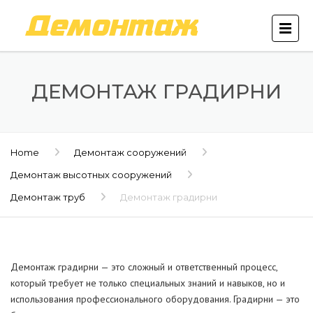
ДЕМОНТАЖ ГРАДИРНИ
Home
Демонтаж сооружений
Демонтаж высотных сооружений
Демонтаж труб
Демонтаж градирни
Демонтаж градирни — это сложный и ответственный процесс,
который требует не только специальных знаний и навыков, но и
использования профессионального оборудования. Градирни — это