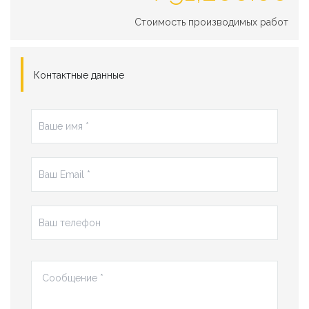
Стоимость производимых работ
Контактные данные