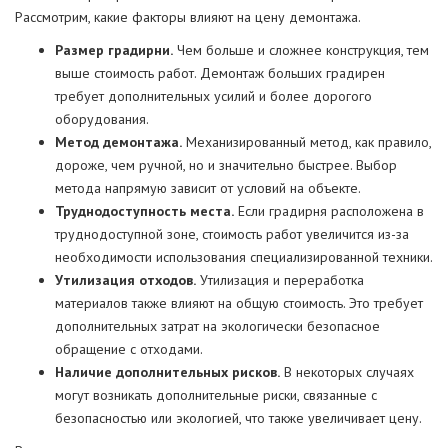
Рассмотрим, какие факторы влияют на цену демонтажа.
Размер градирни.
Чем больше и сложнее конструкция, тем
выше стоимость работ. Демонтаж больших градирен
требует дополнительных усилий и более дорогого
оборудования.
Метод демонтажа.
Механизированный метод, как правило,
дороже, чем ручной, но и значительно быстрее. Выбор
метода напрямую зависит от условий на объекте.
Труднодоступность места.
Если градирня расположена в
труднодоступной зоне, стоимость работ увеличится из-за
необходимости использования специализированной техники.
Утилизация отходов.
Утилизация и переработка
материалов также влияют на общую стоимость. Это требует
дополнительных затрат на экологически безопасное
обращение с отходами.
Наличие дополнительных рисков.
В некоторых случаях
могут возникать дополнительные риски, связанные с
безопасностью или экологией, что также увеличивает цену.