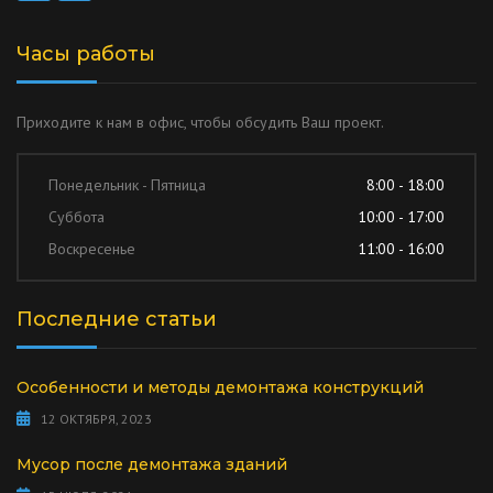
Часы работы
Приходите к нам в офис, чтобы обсудить Ваш проект.
Понедельник - Пятница
8:00 - 18:00
Суббота
10:00 - 17:00
Воскресенье
11:00 - 16:00
Последние статьи
Особенности и методы демонтажа конструкций
12 ОКТЯБРЯ, 2023
Мусор после демонтажа зданий