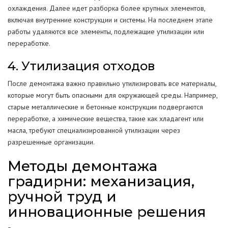
охлаждения. Далее идет разборка более крупных элементов,
включая внутренние конструкции и системы. На последнем этапе
работы удаляются все элементы, подлежащие утилизации или
переработке.
4. Утилизация отходов
После демонтажа важно правильно утилизировать все материалы,
которые могут быть опасными для окружающей среды. Например,
старые металлические и бетонные конструкции подвергаются
переработке, а химические вещества, такие как хладагент или
масла, требуют специализированной утилизации через
разрешенные организации.
Методы демонтажа
градирни: механизация,
ручной труд и
инновационные решения