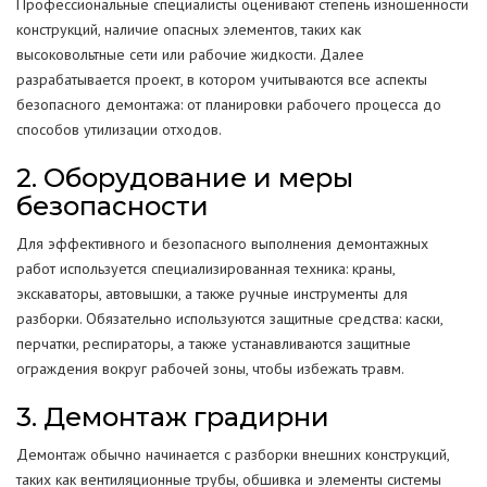
Профессиональные специалисты оценивают степень изношенности
конструкций, наличие опасных элементов, таких как
высоковольтные сети или рабочие жидкости. Далее
разрабатывается проект, в котором учитываются все аспекты
безопасного демонтажа: от планировки рабочего процесса до
способов утилизации отходов.
2. Оборудование и меры
безопасности
Для эффективного и безопасного выполнения демонтажных
работ используется специализированная техника: краны,
экскаваторы, автовышки, а также ручные инструменты для
разборки. Обязательно используются защитные средства: каски,
перчатки, респираторы, а также устанавливаются защитные
ограждения вокруг рабочей зоны, чтобы избежать травм.
3. Демонтаж градирни
Демонтаж обычно начинается с разборки внешних конструкций,
таких как вентиляционные трубы, обшивка и элементы системы