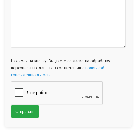
Нажимая на кнопку, Вы даете согласие на обработку
персональных данных в соответствии с
политикой
конфиденциальности
.