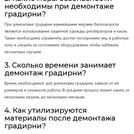
необходимы при демонтаже
градирни?
При демонтаже градирни важнейшими мерами безопасности
являются использование защитной одежды, респираторов и касок.
Также необходимо ограничить доступ посторонних лиц в рабочую
зону и следить за состоянием оборудования, чтобы избежать
несчастных случаев.
3. Сколько времени занимает
демонтаж градирни?
Время, необходимое для демонтажа градирни, зависит от её
размеров и сложности работы. В среднем процесс может занять от
нескольких недель до нескольких месяцев.
4. Как утилизируются
материалы после демонтажа
градирни?