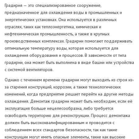
Градирня — это специализированное сооружение,
предназначенное для охлаждения воды в промышленных и
энергетических установках. Она используется в различных
отраслях, таких как теплоэнергетика, химическая и
нефтехимическая промышленность, а также в крупных
производственных комплексах. Градирни помогают поддерживать
оптимальную температуру воды, которая используется для
охлаждения оборудования и процессов. В зависимости от типа
градирни, она может быть выполнена в виде башни или устройства
с системой вентиляторов.
Однако с течением времени градирни могут выходить из строя из-
за старения конструкций, коррозии, а также технологических
изменений, когда предприятие решает перейти на другие методы
охлаждения. Демонтаж градирни может быть необходим, если её
эксплуатация больше нецелесообразна, либо требуется
освободить территорию для реконструкции. Процесс демонтажа
должен быть высококвалифицированным и проводится с
соблюдением всех стандартов безопасности, так как такие
конструкции могут иметь опасные элементы, такие как высокие