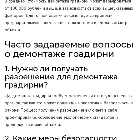
В среднем, стоимость демонтажа градирни может варьироваться
от 100 000 рублей и выше, в зависимости от всех вышеуказанных
факторов. Для точной оценки рекомендуется провести
предварительную консультацию с экспертами и сделать осмотр
объекта.
Часто задаваемые вопросы
о демонтаже градирни
1. Нужно ли получать
разрешение для демонтажа
градирни?
Да, демонтаж градирни требует разрешения от государственных
органов, так как это может повлиять на экологию и безопасность в
районе. Процесс получения разрешения включает в себя
проектирование, соблюдение экологических стандартов и
проверку состояния объекта.
2. Какие меры безопасности