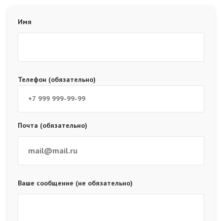
Имя
Телефон (обязательно)
Почта (обязательно)
Ваше сообщение (не обязательно)