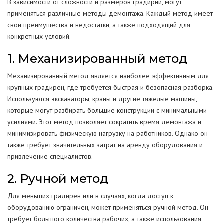
В зависимости от сложности и размеров градирни, могут
применяться различные методы демонтажа. Каждый метод имеет
свои преимущества и недостатки, а также подходящий для
конкретных условий.
1. Механизированный метод
Механизированный метод является наиболее эффективным для
крупных градирен, где требуется быстрая и безопасная разборка.
Используются экскаваторы, краны и другие тяжелые машины,
которые могут разбирать большие конструкции с минимальными
усилиями. Этот метод позволяет сократить время демонтажа и
минимизировать физическую нагрузку на работников. Однако он
также требует значительных затрат на аренду оборудования и
привлечение специалистов.
2. Ручной метод
Для меньших градирен или в случаях, когда доступ к
оборудованию ограничен, может применяться ручной метод. Он
требует большого количества рабочих, а также использования