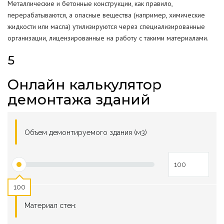
Металлические и бетонные конструкции, как правило,
перерабатываются, а опасные вещества (например, химические
жидкости или масла) утилизируются через специализированные
организации, лицензированные на работу с такими материалами.
5
Онлайн калькулятор
демонтажа зданий
Объем демонтируемого здания (м3)
100
Материал стен: