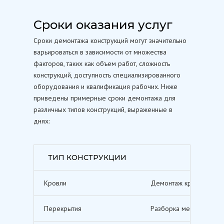
Сроки оказания услуг
Сроки демонтажа конструкций могут значительно
варьироваться в зависимости от множества
факторов, таких как объем работ, сложность
конструкций, доступность специализированного
оборудования и квалификация рабочих. Ниже
приведены примерные сроки демонтажа для
различных типов конструкций, выраженные в
днях:
ТИП КОНСТРУКЦИИ
Кровли
Демонтаж кровельных п
Перекрытия
Разборка межэтажных п