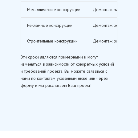
Металлические конструкции
Демонтаж различных ме
Рекламные конструкции
Демонтаж рекламных щи
Строительные конструкции
Демонтаж различных ст
Эти сроки являются примерными и могут
изменяться в зависимости от конкретных условий
и требований проекта. Вы можете связаться с
нами по контактам указанным ниже или через
форму и мы рассчитаем Ваш проект!