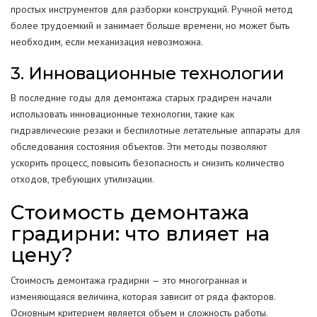
простых инструментов для разборки конструкций. Ручной метод
более трудоемкий и занимает больше времени, но может быть
необходим, если механизация невозможна.
3. Инновационные технологии
В последние годы для демонтажа старых градирен начали
использовать инновационные технологии, такие как
гидравлические резаки и беспилотные летательные аппараты для
обследования состояния объектов. Эти методы позволяют
ускорить процесс, повысить безопасность и снизить количество
отходов, требующих утилизации.
Стоимость демонтажа
градирни: что влияет на
цену?
Стоимость демонтажа градирни — это многогранная и
изменяющаяся величина, которая зависит от ряда факторов.
Основным критерием является объем и сложность работы.