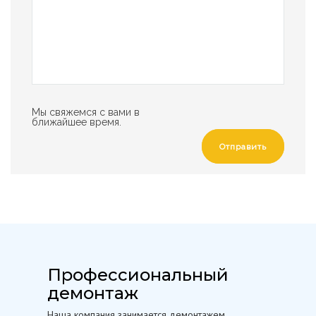
Мы свяжемся с вами в
ближайшее время.
Отправить
Профессиональный
демонтаж
Наша компания занимается демонтажем