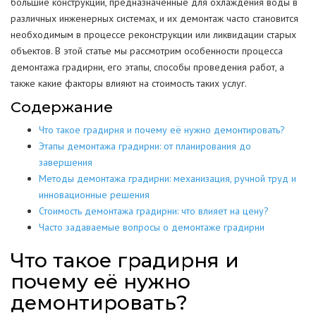
большие конструкции, предназначенные для охлаждения воды в
различных инженерных системах, и их демонтаж часто становится
необходимым в процессе реконструкции или ликвидации старых
объектов. В этой статье мы рассмотрим особенности процесса
демонтажа градирни, его этапы, способы проведения работ, а
также какие факторы влияют на стоимость таких услуг.
Содержание
Что такое градирня и почему её нужно демонтировать?
Этапы демонтажа градирни: от планирования до
завершения
Методы демонтажа градирни: механизация, ручной труд и
инновационные решения
Стоимость демонтажа градирни: что влияет на цену?
Часто задаваемые вопросы о демонтаже градирни
Что такое градирня и
почему её нужно
демонтировать?