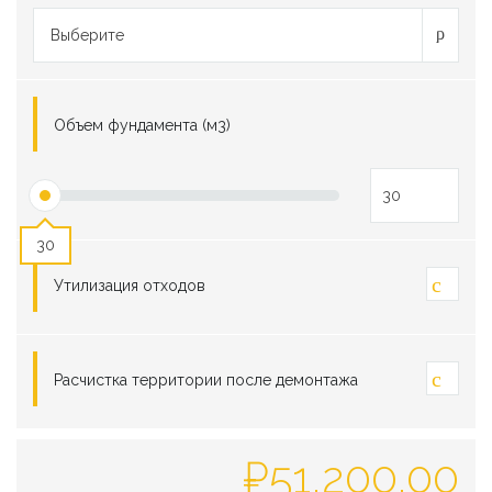
Выберите
Объем фундамента (м3)
30
Утилизация отходов
Расчистка территории после демонтажа
₽
51,200.00