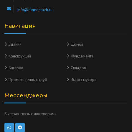
info@demontazh.ru
Навигация
Зданий
Домов
Конструкций
Фундамента
Ангаров
Складов
Промышленных труб
Вывоз мусора
Мессенджеры
Быстрая связь с инженерами