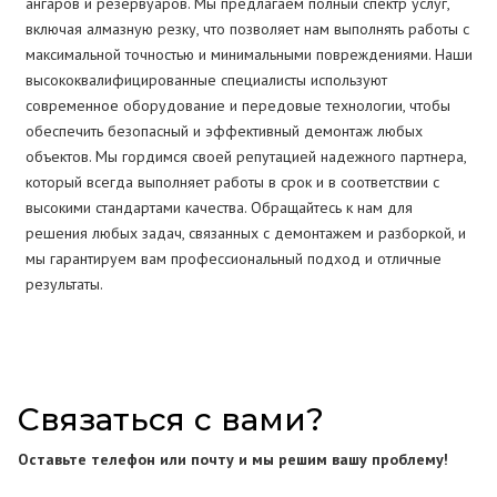
ангаров и резервуаров. Мы предлагаем полный спектр услуг,
включая алмазную резку, что позволяет нам выполнять работы с
максимальной точностью и минимальными повреждениями. Наши
высококвалифицированные специалисты используют
современное оборудование и передовые технологии, чтобы
обеспечить безопасный и эффективный демонтаж любых
объектов. Мы гордимся своей репутацией надежного партнера,
который всегда выполняет работы в срок и в соответствии с
высокими стандартами качества. Обращайтесь к нам для
решения любых задач, связанных с демонтажем и разборкой, и
мы гарантируем вам профессиональный подход и отличные
результаты.
Связаться с вами?
Оставьте телефон или почту и мы решим вашу проблему!