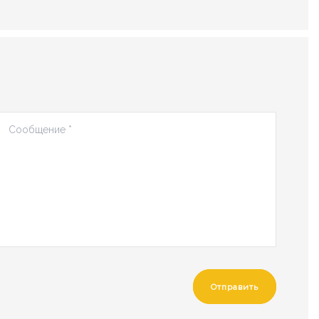
Отправить