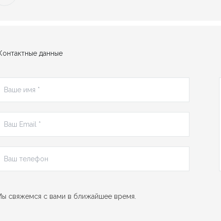
Контактные данные
ы свяжемся с вами в ближайшее время.