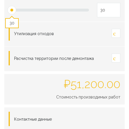
30
Утилизация отходов
Расчистка территории после демонтажа
₽
51,200.00
Стоимость производимых работ
Контактные данные