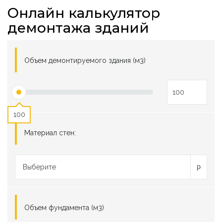
Онлайн калькулятор
демонтажа зданий
Объем демонтируемого здания (м3)
100
Материал стен:
Выберите
Объем фундамента (м3)