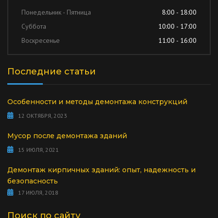
Понедельник - Пятница
8:00 - 18:00
Суббота
10:00 - 17:00
Воскресенье
11:00 - 16:00
Последние статьи
Особенности и методы демонтажа конструкций
12 ОКТЯБРЯ, 2023
Мусор после демонтажа зданий
15 ИЮЛЯ, 2021
Демонтаж кирпичных зданий: опыт, надежность и
безопасность
17 ИЮЛЯ, 2018
Поиск по сайту