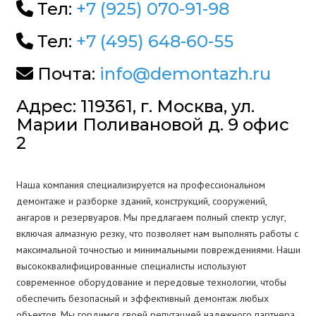
Тел:
+7 (925) 070-91-98
Тел:
+7 (495) 648-60-55
Почта:
info@demontazh.ru
Адрес: 119361, г. Москва, ул.
Марии Поливановой д. 9 офис
2
Наша компания специализируется на профессиональном
демонтаже и разборке зданий, конструкций, сооружений,
ангаров и резервуаров. Мы предлагаем полный спектр услуг,
включая алмазную резку, что позволяет нам выполнять работы с
максимальной точностью и минимальными повреждениями. Наши
высококвалифицированные специалисты используют
современное оборудование и передовые технологии, чтобы
обеспечить безопасный и эффективный демонтаж любых
объектов. Мы гордимся своей репутацией надежного партнера,