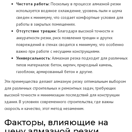
Чистота работы:
Поскольку в процессе алмазной резки
используется водяное охлаждение, уровень пыли и шума
сведен к минимуму, что создает комфортные условия для
работы в закрытых помещениях.
Отсутствие трещин:
Благодаря высокой точности и
аккуратности резки, риск появления трещин и других
повреждений в стенах сводится к минимуму, что особенно
важно при работе с несущими конструкциями.
Универсальность:
Алмазная резка подходит для различных
типов материалов: бетон, кирпич, природный камень,
газоблоки, армированный бетон и другие.
Эти преимущества делают алмазную резку оптимальным выбором
для различных строительных и ремонтных задач, требующих
высокой точности и минимизации последствий для конструкции
здания. В условиях современного строительства, где важны
скорость и качество, этот метод незаменим.
Факторы, влияющие на
цену алмазной резки