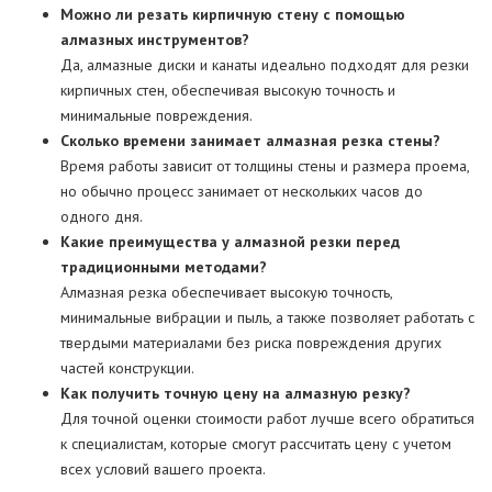
Можно ли резать кирпичную стену с помощью
алмазных инструментов?
Да, алмазные диски и канаты идеально подходят для резки
кирпичных стен, обеспечивая высокую точность и
минимальные повреждения.
Сколько времени занимает алмазная резка стены?
Время работы зависит от толщины стены и размера проема,
но обычно процесс занимает от нескольких часов до
одного дня.
Какие преимущества у алмазной резки перед
традиционными методами?
Алмазная резка обеспечивает высокую точность,
минимальные вибрации и пыль, а также позволяет работать с
твердыми материалами без риска повреждения других
частей конструкции.
Как получить точную цену на алмазную резку?
Для точной оценки стоимости работ лучше всего обратиться
к специалистам, которые смогут рассчитать цену с учетом
всех условий вашего проекта.