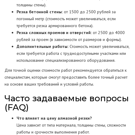
толщины стены).
Резка бетонной стены:
от 1500 до 2500 рублей за
погонный метр (стоимость может увеличиваться, если
требуется резка армированного бетона).
Резка сложных проемов и отверстий:
от 2500 до 4000
рублей за проем (в зависимости от размеров и формы).
Дополнительные работы:
Стоимость может увеличиваться,
если требуется работа с труднодоступными участками или
использование специализированного оборудования.
Для точной оценки стоимости работ рекомендуется обратиться к
специалистам, которые смогут предоставить более точный расчет
на основе ваших требований и условий работы.
Часто задаваемые вопросы
(FAQ)
Что влияет на цену алмазной резки?
Цена зависит от типа материала, толщины стены, сложности
работы и срочности выполнения работ.