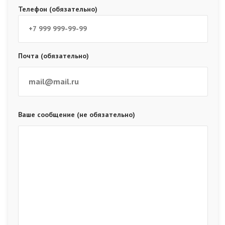
Телефон (обязательно)
Почта (обязательно)
Ваше сообщение (не обязательно)