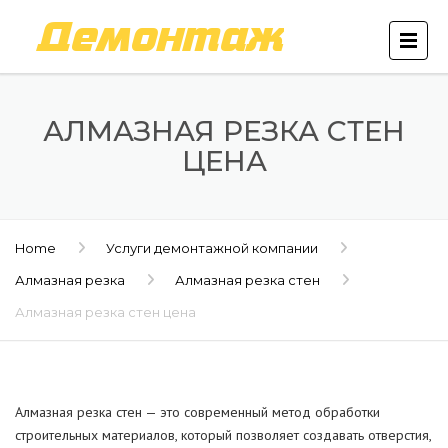
АЛМАЗНАЯ РЕЗКА СТЕН
ЦЕНА
Home
Услуги демонтажной компании
Алмазная резка
Алмазная резка стен
Алмазная резка стен цена
Алмазная резка стен — это современный метод обработки
строительных материалов, который позволяет создавать отверстия,