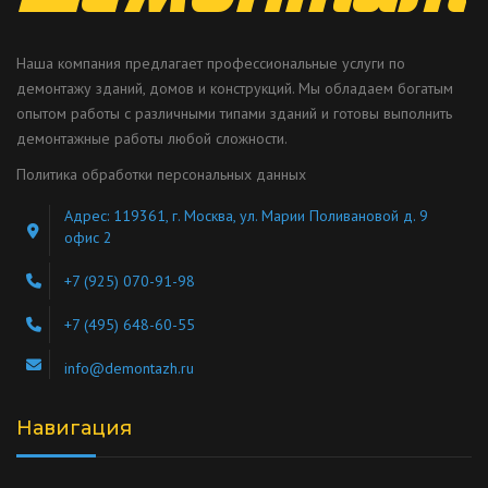
Наша компания предлагает профессиональные услуги по
демонтажу зданий, домов и конструкций. Мы обладаем богатым
опытом работы с различными типами зданий и готовы выполнить
демонтажные работы любой сложности.
Политика обработки персональных данных
Адрес: 119361, г. Москва, ул. Марии Поливановой д. 9
офис 2
+7 (925) 070-91-98
+7 (495) 648-60-55
info@demontazh.ru
Навигация