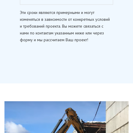
Эти сроки являются примерными и могут
изменяться в зависимости от конкретных условий
и требований проекта. Вы можете связаться с
нами по контактам указанным ниже или через
форму и мы рассчитаем Ваш проект!