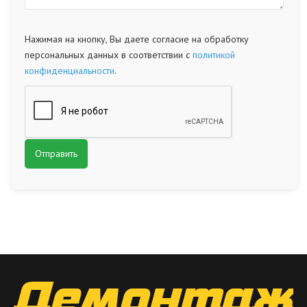
Нажимая на кнопку, Вы даете согласие на обработку
персональных данных в соответствии с
политикой
конфиденциальности
.