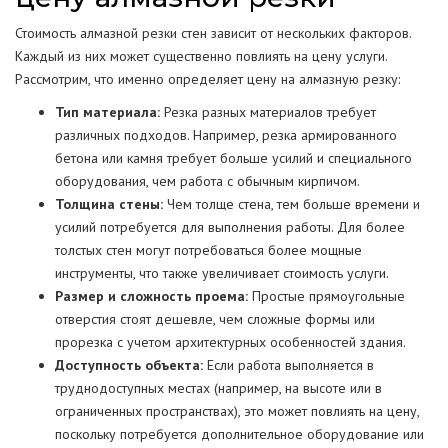
Стоимость алмазной резки стен зависит от нескольких факторов.
Каждый из них может существенно повлиять на цену услуги.
Рассмотрим, что именно определяет цену на алмазную резку:
Тип материала:
Резка разных материалов требует
различных подходов. Например, резка армированного
бетона или камня требует больше усилий и специального
оборудования, чем работа с обычным кирпичом.
Толщина стены:
Чем толще стена, тем больше времени и
усилий потребуется для выполнения работы. Для более
толстых стен могут потребоваться более мощные
инструменты, что также увеличивает стоимость услуги.
Размер и сложность проема:
Простые прямоугольные
отверстия стоят дешевле, чем сложные формы или
прорезка с учетом архитектурных особенностей здания.
Доступность объекта:
Если работа выполняется в
труднодоступных местах (например, на высоте или в
ограниченных пространствах), это может повлиять на цену,
поскольку потребуется дополнительное оборудование или