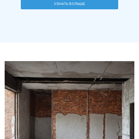
УЗНАТЬ БОЛЬШЕ