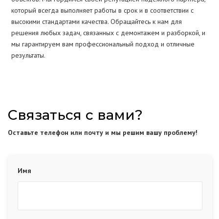
который всегда выполняет работы в срок и в соответствии с
высокими стандартами качества. Обращайтесь к нам для
решения любых задач, связанных с демонтажем и разборкой, и
мы гарантируем вам профессиональный подход и отличные
результаты.
Связаться с вами?
Оставьте телефон или почту и мы решим вашу проблему!
Имя