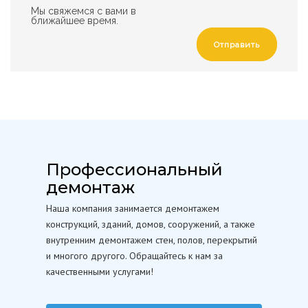
Мы свяжемся с вами в
ближайшее время.
Отправить
Профессиональный
демонтаж
Наша компания занимается демонтажем
конструкций, зданий, домов, сооружений, а также
внутренним демонтажем стен, полов, перекрытий
и многого другого. Обращайтесь к нам за
качественными услугами!