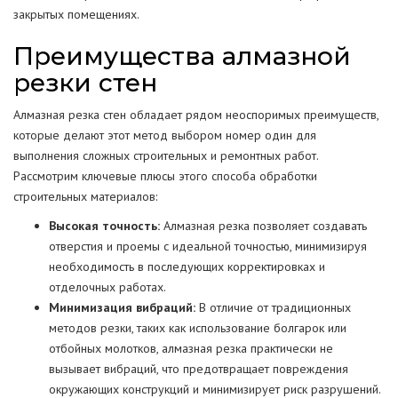
закрытых помещениях.
Преимущества алмазной
резки стен
Алмазная резка стен обладает рядом неоспоримых преимуществ,
которые делают этот метод выбором номер один для
выполнения сложных строительных и ремонтных работ.
Рассмотрим ключевые плюсы этого способа обработки
строительных материалов:
Высокая точность:
Алмазная резка позволяет создавать
отверстия и проемы с идеальной точностью, минимизируя
необходимость в последующих корректировках и
отделочных работах.
Минимизация вибраций:
В отличие от традиционных
методов резки, таких как использование болгарок или
отбойных молотков, алмазная резка практически не
вызывает вибраций, что предотвращает повреждения
окружающих конструкций и минимизирует риск разрушений.