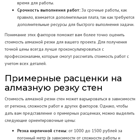
время для работы.
Срочность выполнения работ:
За срочные работы, как
правило, взимается дополнительная плата, так как требуются
дополнительные ресурсы для быстрого выполнения задачи.
Понимание этих факторов поможет вам более точно оценить
стоимость алмазной резки для вашего проекта. Для получения
точной цены всегда лучше проконсультироваться с
профессионалами, которые смогут рассчитать стоимость работ с
учетом всех деталей.
Примерные расценки на
алмазную резку стен
Стоимость алмазной резки стен может варьироваться в зависимости
от региона, сложности работ и других факторов. Однако, чтобы
дать вам представление о примерных расценках, можно выделить
следующие ориентировочные цены:
Резка кирпичной стены:
от 1000 до 1500 рублей за
погонный метр (в зависимости от сложности работы и