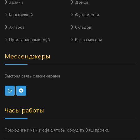
Зданий
Домов
Конструкций
Фундамента
Ангаров
Складов
Промышленных труб
Вывоз мусора
Мессенджеры
Быстрая связь с инженерами
Часы работы
Приходите к нам в офис, чтобы обсудить Ваш проект.