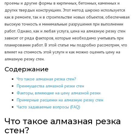
проемы и другие формы в кирпичных, бетонных, каменных и
других твердых конструкциях. Этот метод широко используется
как в ремонте, так и в строительстве новых объектов, обеспечивая
высокую точность и минимальные разрушения при выполнении
работ. Однако, как и любая услуга, цена на алмазную резку стен
зависит от ряда факторов, которые необходимо учитывать при
планировании работ. В этой статье мы подробно рассмотрим, что
влияет на стоимость этой услуги и как можно оценить цену на
алмазную резку стен.
Содержание
Что такое алмазная резка стен?
Преимущества алмазной резки стен
Факторы, влияющие на цену алмазной резки
Примерные расценки на алмазную резку стен
Часто задаваемые вопросы (FAQ)
Что такое алмазная резка
стен?