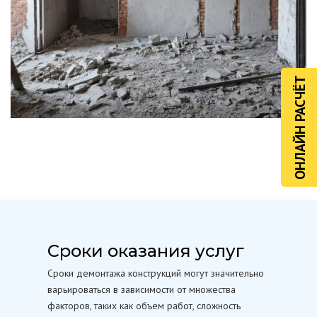
ОНЛАЙН РАСЧЁТ
Сроки оказания услуг
Сроки демонтажа конструкций могут значительно
варьироваться в зависимости от множества
факторов, таких как объем работ, сложность